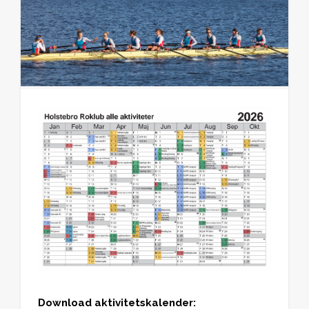
Download aktivitetskalender: