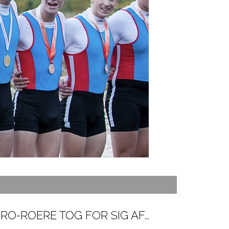
RO-ROERE I VERDENSKLASSE