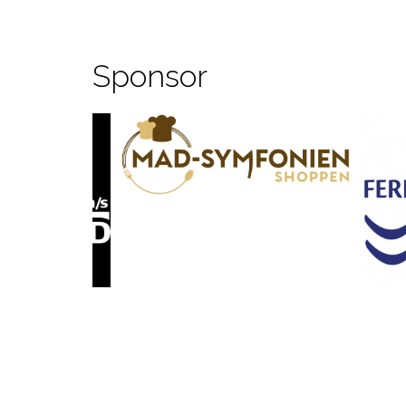
Sponsor