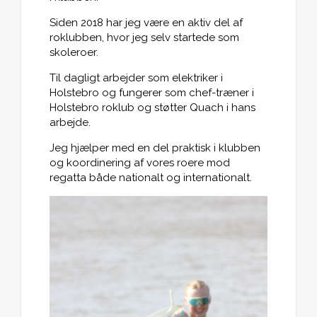
Siden 2018 har jeg være en aktiv del af
roklubben, hvor jeg selv startede som
skoleroer.
Til dagligt arbejder som elektriker i
Holstebro og fungerer som chef-træner i
Holstebro roklub og støtter Quach i hans
arbejde.
Jeg hjælper med en del praktisk i klubben
og koordinering af vores roere mod
regatta både nationalt og internationalt.