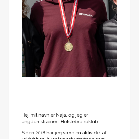
Hej, mit navn er Naja, og jeg er
ungdomstræner i Holstebro roklub.
Siden 2018 har jeg være en aktiv del af