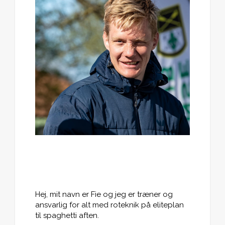
Hej, mit navn er Fie og jeg er træner og
ansvarlig for alt med roteknik på eliteplan
til spaghetti aften.