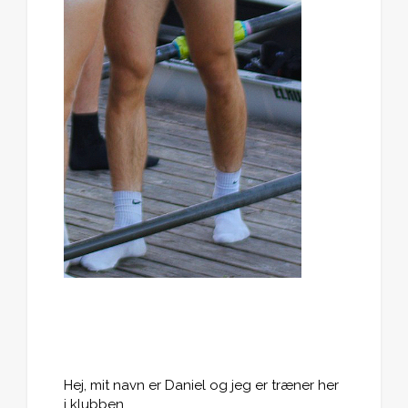
Hej, mit navn er Daniel og jeg er træner her
i klubben.