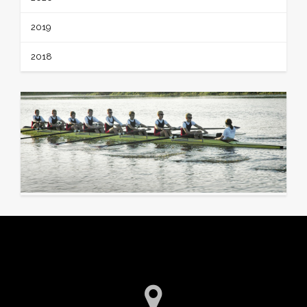
2019
2018